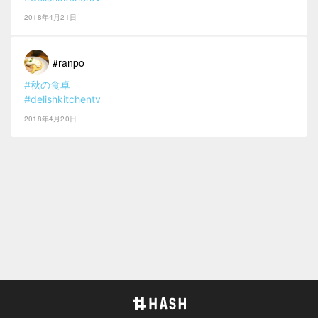
2018年4月21日
#ranpo
#秋の食卓
#delishkitchentv
2018年4月20日