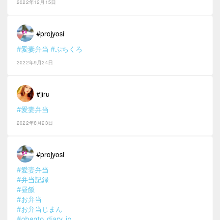
2022年12月15日
#projyosi
#愛妻弁当
#ぷちくろ
2022年9月24日
#jiru
#愛妻弁当
2022年8月23日
#projyosi
#愛妻弁当
#弁当記録
#昼飯
#お弁当
#お弁当じまん
#obento_diary_jp