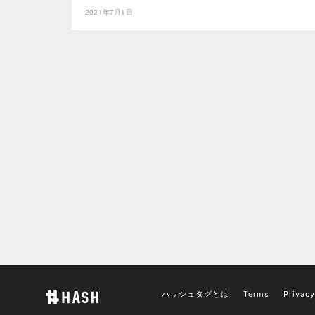
2021年7月1日
ハッシュタグとは
Terms
Privacy