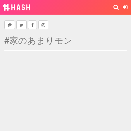
#家のあまりモン