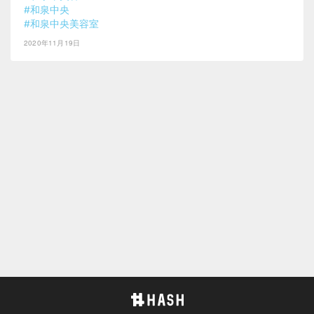
#和泉中央
#和泉中央美容室
2020年11月19日