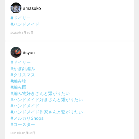
#masuko
#ドイリー
#ハンドメイド
2022年1月19日
#syun
#ドイリー
#かぎ針編み
#クリスマス
#編み物
#編み図
#編み物好きさんと繋がりたい
#ハンドメイド好きさんと繋がりたい
#ハンドメイド
#ハンドメイド作家さんと繋がりたい
#メルカリShops
#コースター
2021年12月25日