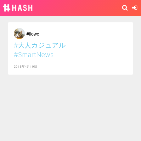
#flowe
#大人カジュアル
#SmartNews
2018年4月19日