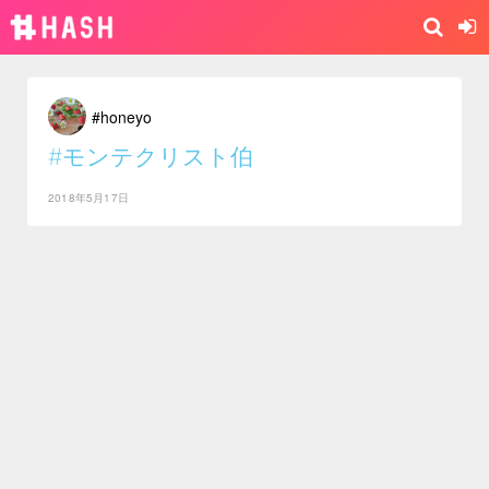
#honeyo
#モンテクリスト伯
2018年5月17日