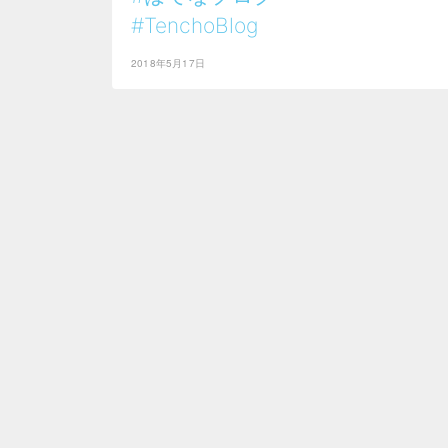
#TenchoBlog
2018年5月17日