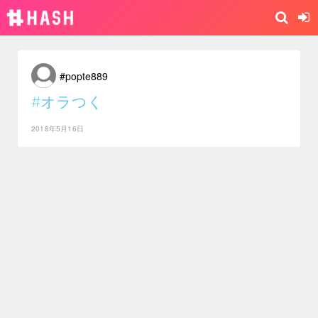
#popte889
#オラつく
2018年5月16日