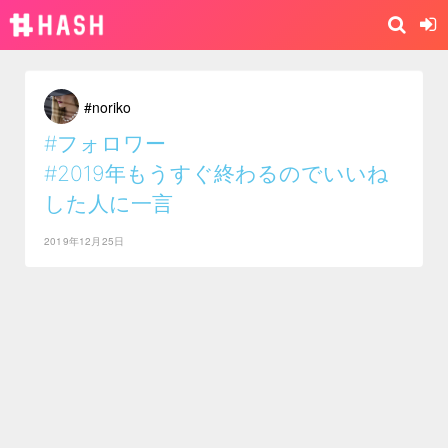
#noriko
#フォロワー
#2019年もうすぐ終わるのでいいね
した人に一言
2019年12月25日