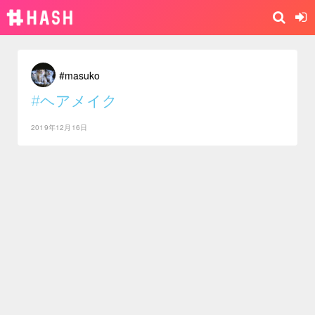
#masuko
#ヘアメイク
2019年12月16日