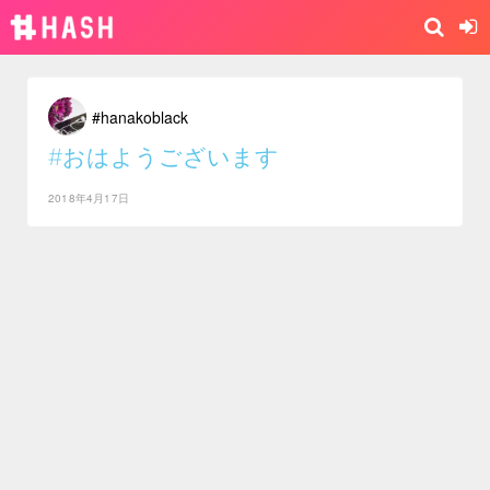
#hanakoblack
#おはようございます
2018年4月17日