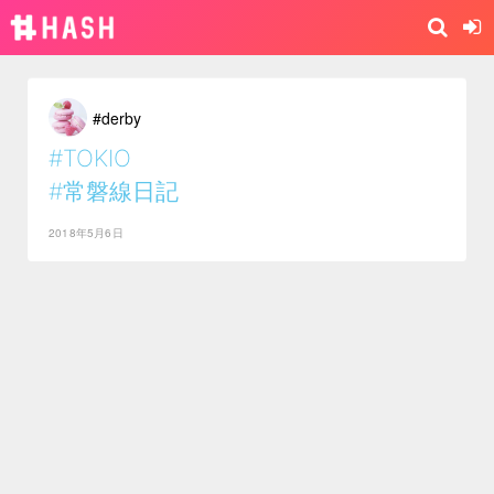
#derby
#TOKIO
#常磐線日記
2018年5月6日