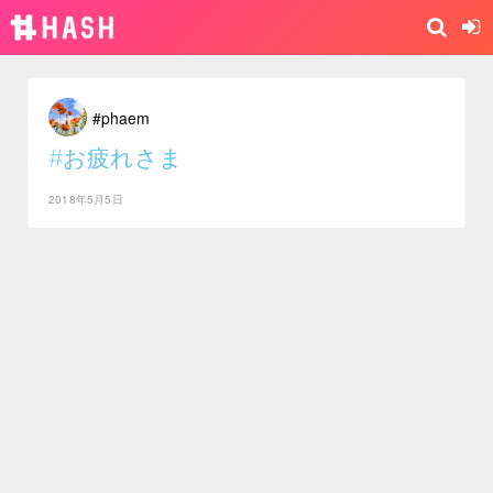
#phaem
#お疲れさま
2018年5月5日