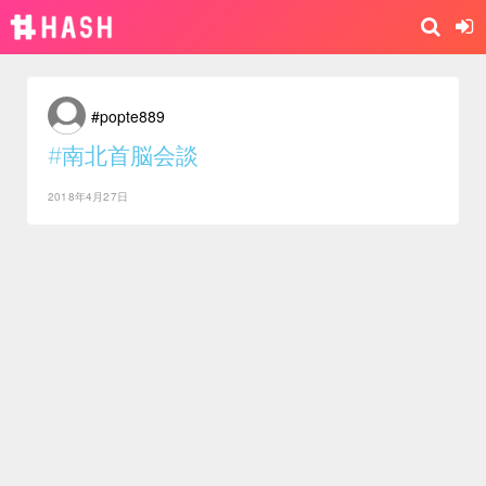
#popte889
#南北首脳会談
2018年4月27日