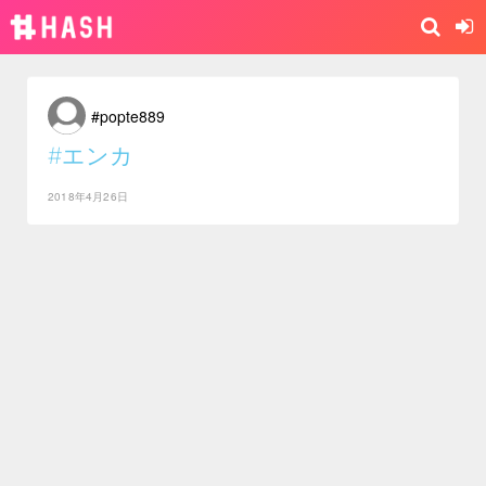
#popte889
#エンカ
2018年4月26日