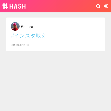
#louhsa
#インスタ映え
2018年4月24日