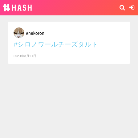
#nekoron
#シロノワールチーズタルト
2024年8月11日