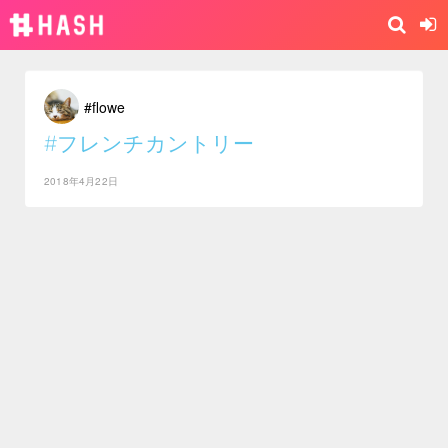
#flowe
#フレンチカントリー
2018年4月22日