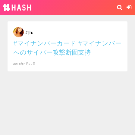
#jiru
#マイナンバーカード
#マイナンバー
へのサイバー攻撃断固支持
2018年4月20日